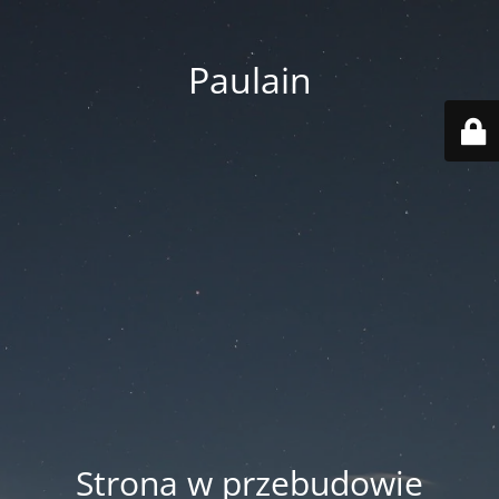
Paulain
Strona w przebudowie