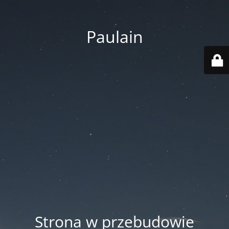
Paulain
Strona w przebudowie