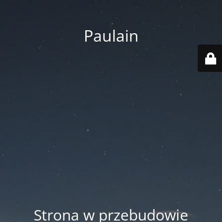
Paulain
Strona w przebudowie