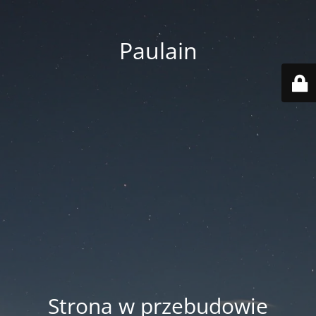
Paulain
Strona w przebudowie