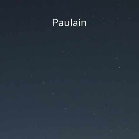
Paulain